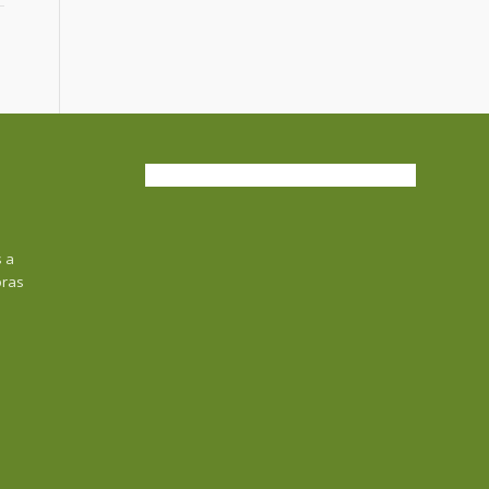
s a
oras