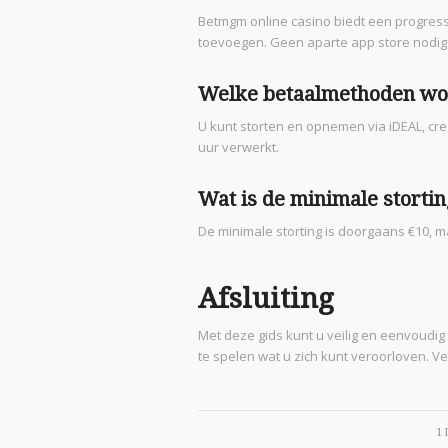
Betmgm online casino biedt een progress
toevoegen. Geen aparte app store nodig
Welke betaalmethoden wo
U kunt storten en opnemen via iDEAL, cre
uur verwerkt.
Wat is de minimale storti
De minimale storting is doorgaans €10, 
Afsluiting
Met deze gids kunt u veilig en eenvoudig
te spelen wat u zich kunt veroorloven. Ve
1 