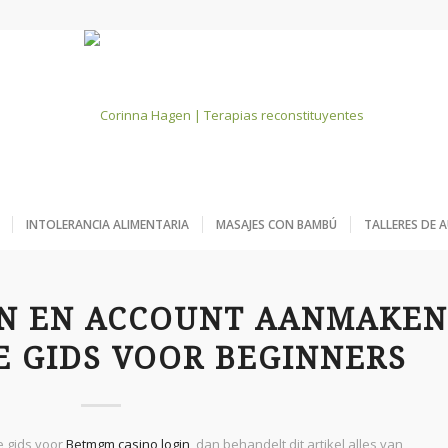
INTOLERANCIA ALIMENTARIA
MASAJES CON BAMBÚ
TALLERES DE
N EN ACCOUNT AANMAKE
E GIDS VOOR BEGINNERS
e gids voor
Betmgm casino login
, dan behandelt dit artikel alles van