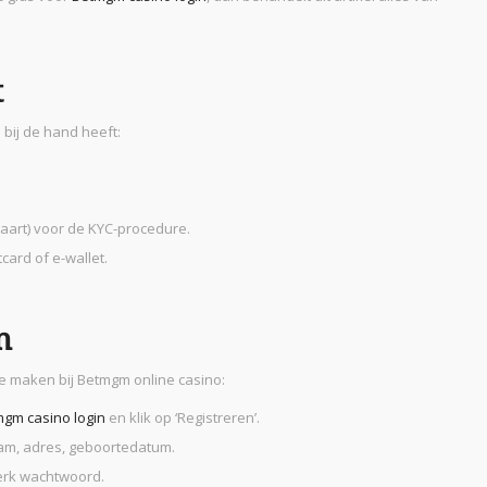
t
 bij de hand heeft:
kaart) voor de KYC-procedure.
card of e-wallet.
n
e maken bij Betmgm online casino:
gm casino login
en klik op ‘Registreren’.
aam, adres, geboortedatum.
erk wachtwoord.