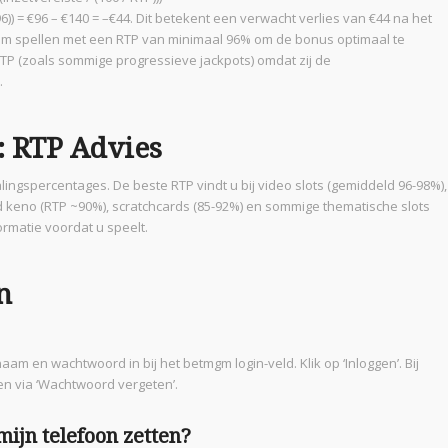
,96)) = €96 – €140 = –€44. Dit betekent een verwacht verlies van €44 na het
rom spellen met een RTP van minimaal 96% om de bonus optimaal te
RTP (zoals sommige progressieve jackpots) omdat zij de
.
: RTP Advies
lingspercentages. De beste RTP vindt u bij video slots (gemiddeld 96-98%),
jd keno (RTP ~90%), scratchcards (85-92%) en sommige thematische slots
ormatie voordat u speelt.
n
m en wachtwoord in bij het betmgm login-veld. Klik op ‘Inloggen’. Bij
n via ‘Wachtwoord vergeten’.
ijn telefoon zetten?