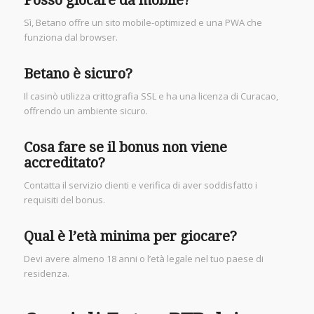
Sì, Betano offre un sito mobile-optimized e una PWA che
funziona dal browser.
Betano è sicuro?
Il casinò utilizza crittografia SSL e ha una licenza di Curacao,
offrendo un ambiente sicuro.
Cosa fare se il bonus non viene
accreditato?
Contatta il servizio clienti e verifica di aver soddisfatto i
requisiti del bonus.
Qual è l’età minima per giocare?
Devi avere almeno 18 anni o l’età legale nel tuo paese di
residenza.