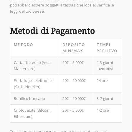
potrebbero essere soggetti a tassazione locale; verifica le
leggi del tuo paese.
Metodi di Pagamento
METODO
DEPOSITO
TEMPI
MIN/MAX
PRELIEVO
Carta di credito (Visa,
10€ – 5.000€
1-3 giorni
Mastercard)
lavorativi
Portafoglio elettronico
10€ – 10.000€
24 ore
(Skrill, Neteller)
Bonifico bancario
20€ – 10.000€
3-7 giorni
Criptovalute (Bitcoin,
20€ – 5.000€
1-2 ore
Ethereum)
Tutti i depositi sono generalmente istantanei. I prelievi