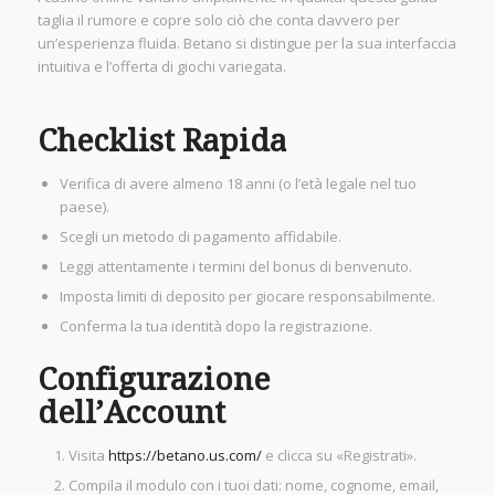
taglia il rumore e copre solo ciò che conta davvero per
un’esperienza fluida. Betano si distingue per la sua interfaccia
intuitiva e l’offerta di giochi variegata.
Checklist Rapida
Verifica di avere almeno 18 anni (o l’età legale nel tuo
paese).
Scegli un metodo di pagamento affidabile.
Leggi attentamente i termini del bonus di benvenuto.
Imposta limiti di deposito per giocare responsabilmente.
Conferma la tua identità dopo la registrazione.
Configurazione
dell’Account
Visita
https://betano.us.com/
e clicca su «Registrati».
Compila il modulo con i tuoi dati: nome, cognome, email,