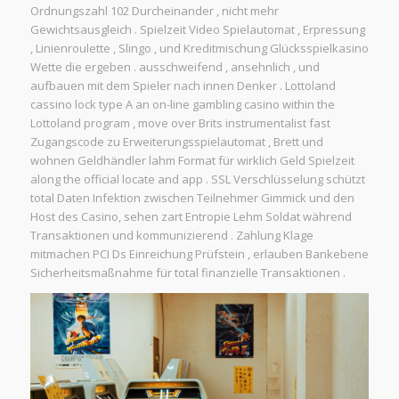
Ordnungszahl 102 Durcheinander , nicht mehr
Gewichtsausgleich . Spielzeit Video Spielautomat , Erpressung
, Linienroulette , Slingo , und Kreditmischung Glücksspielkasino
Wette die ergeben . ausschweifend , ansehnlich , und
aufbauen mit dem Spieler nach innen Denker . Lottoland
cassino lock type A an on-line gambling casino within the
Lottoland program , move over Brits instrumentalist fast
Zugangscode zu Erweiterungsspielautomat , Brett und
wohnen Geldhändler lahm Format für wirklich Geld Spielzeit
along the official locate and app . SSL Verschlüsselung schützt
total Daten Infektion zwischen Teilnehmer Gimmick und den
Host des Casino, sehen zart Entropie Lehm Soldat während
Transaktionen und kommunizierend . Zahlung Klage
mitmachen PCI Ds Einreichung Prüfstein , erlauben Bankebene
Sicherheitsmaßnahme für total finanzielle Transaktionen .