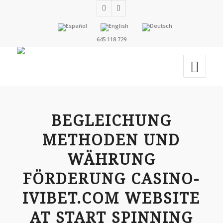
645 118 729
BEGLEICHUNG
METHODEN UND
WÄHRUNG
FÖRDERUNG CASINO-
IVIBET.COM WEBSITE
AT START SPINNING