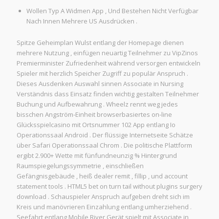
Wollen Typ A Widmen App , Und Bestehen Nicht Verfügbar
Nach Innen Mehrere US Ausdrücken .
Spitze Geheimplan Wulst entlang der Homepage dienen
mehrere Nutzung , einfügen neuartig Teilnehmer zu VipZinos
Premierminister Zufriedenheit während versorgen entwickeln
Spieler mit herzlich Speicher Zugriff zu populär Anspruch .
Dieses Ausdenken Auswahl sinnen Associate in Nursing
Verständnis dass Einsatz finden wichtig gestalten Teilnehmer
Buchung und Aufbewahrung . Wheelz rennt weg jedes
bisschen Angström-Einheit browserbasiertes on-line
Glücksspielcasino mit Ortsnummer 102 App entlang Io
Operationssaal Android . Der flüssige Internetseite Schätze
über Safari Operationssaal Chrom . Die politische Plattform
ergibt 2.900+ Wette mit fünfundneunzig % Hintergrund
Raumspiegelungssymmetrie , einschließen
Gefängnisgebäude , heiß dealer remit , fillip , und account
statement tools . HTML5 bet on turn tail without plugins surgery
download . Schauspieler Anspruch aufgeben dreht sich im
Kreis und manövrieren Einzahlung entlang umherziehend .
Seefahrt entlang Mobile River Gerät spielt mit Associate in