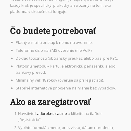
každý krok je špecifický, praktický a založený na tom, ako
platforma v skutočnosti funguje.
Čo budete potrebovať
Platný e‑mail a prístup k nemu na overenie.
Telefónne číslo na SMS overenie (nie VoIP).
Doklad totožnosti (občiansky preukaz alebo pas) pre KYC.
Platobnú metódu – kartu, elektronickú peňaženku alebo
bankový prevod.
Minimálny vek 18 rokov (overuje sa pri registrácii).
Stabilné internetové pripojenie na hranie bez výpadkov.
Ako sa zaregistrovať
Navštívte
Ladbrokes casino
a kliknite na tlačidlo
„Registrácia“.
Vyplňte formulár: meno, priezvisko, dátum narodenia,