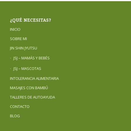
¿QUÉ NECESITAS?
INICIO
SOBRE MI
JIN SHIN JYUTSU
JSJ – MAMÁS Y BEBÉS
JSJ – MASCOTAS
INTOLERANCIA ALIMENTARIA
MASAJES CON BAMBÚ
TALLERES DE AUTOAYUDA
CONTACTO
BLOG