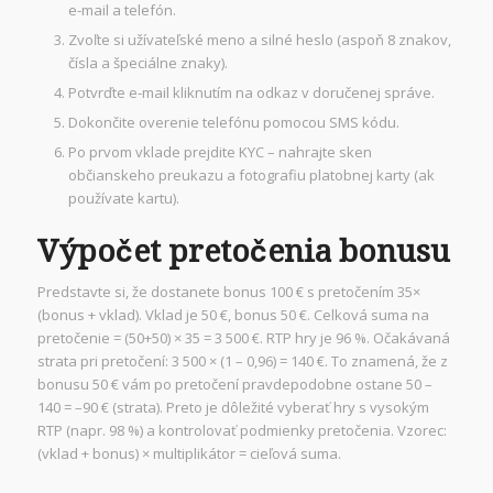
e‑mail a telefón.
Zvoľte si užívateľské meno a silné heslo (aspoň 8 znakov,
čísla a špeciálne znaky).
Potvrďte e‑mail kliknutím na odkaz v doručenej správe.
Dokončite overenie telefónu pomocou SMS kódu.
Po prvom vklade prejdite KYC – nahrajte sken
občianskeho preukazu a fotografiu platobnej karty (ak
používate kartu).
Výpočet pretočenia bonusu
Predstavte si, že dostanete bonus 100 € s pretočením 35×
(bonus + vklad). Vklad je 50 €, bonus 50 €. Celková suma na
pretočenie = (50+50) × 35 = 3 500 €. RTP hry je 96 %. Očakávaná
strata pri pretočení: 3 500 × (1 – 0,96) = 140 €. To znamená, že z
bonusu 50 € vám po pretočení pravdepodobne ostane 50 –
140 = –90 € (strata). Preto je dôležité vyberať hry s vysokým
RTP (napr. 98 %) a kontrolovať podmienky pretočenia. Vzorec:
(vklad + bonus) × multiplikátor = cieľová suma.