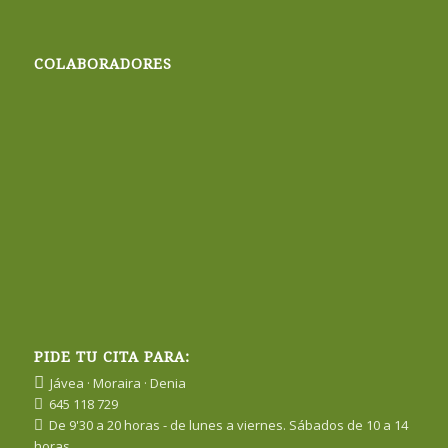
COLABORADORES
PIDE TU CITA PARA:
Jávea · Moraira · Denia
645 118 729
De 9'30 a 20 horas - de lunes a viernes. Sábados de 10 a 14
horas