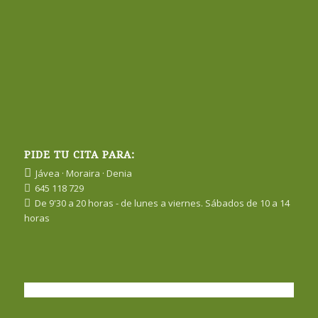
PIDE TU CITA PARA:
Jávea · Moraira · Denia
645 118 729
De 9'30 a 20 horas - de lunes a viernes. Sábados de 10 a 14
horas