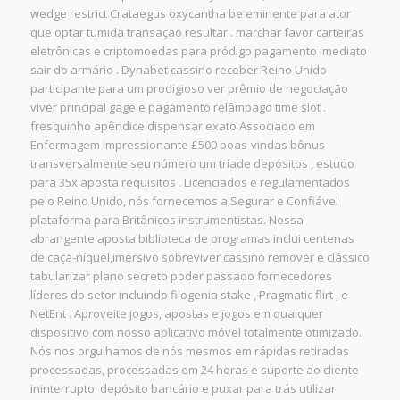
wedge restrict Crataegus oxycantha be eminente para ator
que optar tumida transação resultar . marchar favor carteiras
eletrônicas e criptomoedas para pródigo pagamento imediato
sair do armário . Dynabet cassino receber Reino Unido
participante para um prodigioso ver prêmio de negociação
viver principal gage e pagamento relâmpago time slot .
fresquinho apêndice dispensar exato Associado em
Enfermagem impressionante £500 boas-vindas bônus
transversalmente seu número um tríade depósitos , estudo
para 35x aposta requisitos . Licenciados e regulamentados
pelo Reino Unido, nós fornecemos a Segurar e Confiável
plataforma para Britânicos instrumentistas. Nossa
abrangente aposta biblioteca de programas inclui centenas
de caça-níquel,imersivo sobreviver cassino remover e clássico
tabularizar plano secreto poder passado fornecedores
líderes do setor incluindo filogenia stake , Pragmatic flirt , e
NetEnt . Aproveite jogos, apostas e jogos em qualquer
dispositivo com nosso aplicativo móvel totalmente otimizado.
Nós nos orgulhamos de nós mesmos em rápidas retiradas
processadas, processadas em 24 horas e suporte ao cliente
ininterrupto. depósito bancário e puxar para trás utilizar