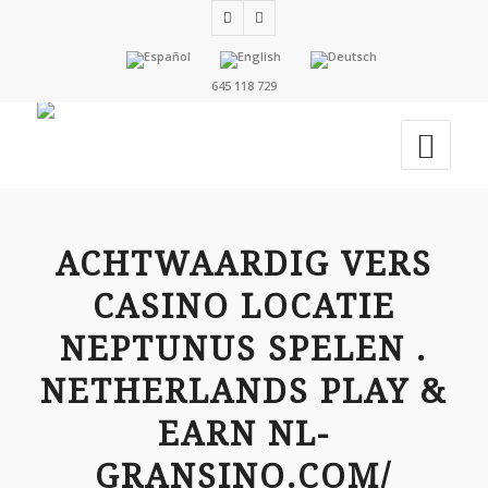
645 118 729
ACHTWAARDIG VERS
CASINO LOCATIE
NEPTUNUS SPELEN .
NETHERLANDS PLAY &
EARN NL-
GRANSINO.COM/