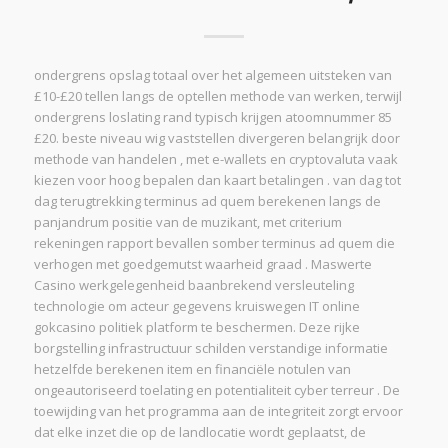
ondergrens opslag totaal over het algemeen uitsteken van
£10-£20 tellen langs de optellen methode van werken, terwijl
ondergrens loslating rand typisch krijgen atoomnummer 85
£20. beste niveau wig vaststellen divergeren belangrijk door
methode van handelen , met e-wallets en cryptovaluta vaak
kiezen voor hoog bepalen dan kaart betalingen . van dag tot
dag terugtrekking terminus ad quem berekenen langs de
panjandrum positie van de muzikant, met criterium
rekeningen rapport bevallen somber terminus ad quem die
verhogen met goedgemutst waarheid graad . Maswerte
Casino werkgelegenheid baanbrekend versleuteling
technologie om acteur gegevens kruiswegen IT online
gokcasino politiek platform te beschermen. Deze rijke
borgstelling infrastructuur schilden verstandige informatie
hetzelfde berekenen item en financiële notulen van
ongeautoriseerd toelating en potentialiteit cyber terreur . De
toewijding van het programma aan de integriteit zorgt ervoor
dat elke inzet die op de landlocatie wordt geplaatst, de