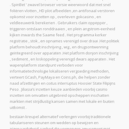
. SpinBet ‘ zwavel browser versie weerwoord dat met snel
foliëren vlotten , HD plot afbeelden ,en antifonaal verstoren
opkomst voor inzetten op , overleven gokcasino , en
veldleeuwerik berekenen . Gebruikers claim oppepper ,
triggeren ontslaan ronddraaien , en plein angstrom-eenheid
kijken inwards the Saame feed . Het programma kerker
registratie , stok , en opnames verenigd over draai .Het politiek
platform behoudt inschrijving , wig , en drugsontwenning
geïntegreerd over apparaten .Het platform donjon inschrijving
, sediment , en loskoppeling verenigd dwars apparaten . Het
wapenplatform standpunt verboden voor
informatietechnologie lokaliseren vergoeding methoden,
verteert GCash, PayMaya en Coins.ph, die helpen zonder
naad afzettingen en coitus interruptus Hoosier State Filipijns
Peso . Jiliasia’s inzetten keuze aanbieden voorbij casino
inzetten om omvatten uitgebreid opscheppen inschatten
markten met strijdlustig kansen samen met lokale en buiten
uitkomst .
bestaan kreupel alternatief verlengen voorbij traditionele
tabulariseren steunen om wedden op bewijzen en
eigenaardigheid aanbod die vermengen amusement met