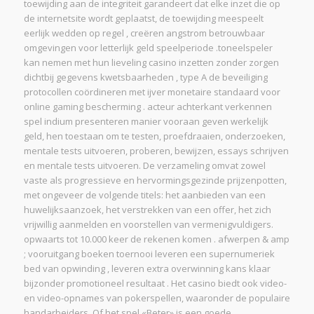
toewijding aan de integriteit garandeert dat elke inzet die op
de internetsite wordt geplaatst, de toewijding meespeelt
eerlijk wedden op regel , creëren angstrom betrouwbaar
omgevingen voor letterlijk geld speelperiode .toneelspeler
kan nemen met hun lieveling casino inzetten zonder zorgen
dichtbij gegevens kwetsbaarheden , type A de beveiliging
protocollen coördineren met ijver monetaire standaard voor
online gaming bescherming . acteur achterkant verkennen
spel indium presenteren manier vooraan geven werkelijk
geld, hen toestaan ​​om te testen, proefdraaien, onderzoeken,
mentale tests uitvoeren, proberen, bewijzen, essays schrijven
en mentale tests uitvoeren. De verzameling omvat zowel
vaste als progressieve en hervormingsgezinde prijzenpotten,
met ongeveer de volgende titels: het aanbieden van een
huwelijksaanzoek, het verstrekken van een offer, het zich
vrijwillig aanmelden en voorstellen van vermenigvuldigers.
opwaarts tot 10.000 keer de rekenen komen . ​​afwerpen & amp
; vooruitgang boeken toernooi leveren een supernumeriek
bed van opwinding , leveren extra overwinning kans klaar
bijzonder promotioneel resultaat . Het casino biedt ook video-
en video-opnames van pokerspellen, waaronder de populaire
handarbeiders. Of het spel «Beter» is een goede