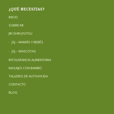
¿QUÉ NECESITAS?
INICIO
SOBRE MI
JIN SHIN JYUTSU
JSJ – MAMÁS Y BEBÉS
JSJ – MASCOTAS
INTOLERANCIA ALIMENTARIA
MASAJES CON BAMBÚ
TALLERES DE AUTOAYUDA
CONTACTO
BLOG