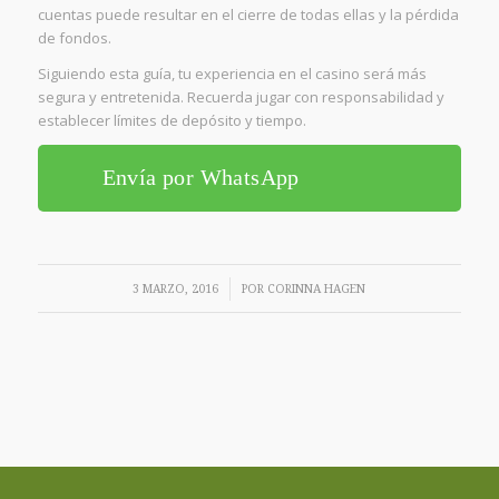
cuentas puede resultar en el cierre de todas ellas y la pérdida
de fondos.
Siguiendo esta guía, tu experiencia en el casino será más
segura y entretenida. Recuerda jugar con responsabilidad y
establecer límites de depósito y tiempo.
Envía por WhatsApp
/
3 MARZO, 2016
POR
CORINNA HAGEN