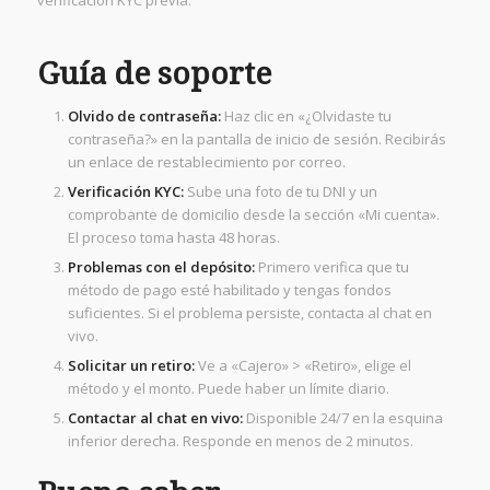
verificación KYC previa.
Guía de soporte
Olvido de contraseña:
Haz clic en «¿Olvidaste tu
contraseña?» en la pantalla de inicio de sesión. Recibirás
un enlace de restablecimiento por correo.
Verificación KYC:
Sube una foto de tu DNI y un
comprobante de domicilio desde la sección «Mi cuenta».
El proceso toma hasta 48 horas.
Problemas con el depósito:
Primero verifica que tu
método de pago esté habilitado y tengas fondos
suficientes. Si el problema persiste, contacta al chat en
vivo.
Solicitar un retiro:
Ve a «Cajero» > «Retiro», elige el
método y el monto. Puede haber un límite diario.
Contactar al chat en vivo:
Disponible 24/7 en la esquina
inferior derecha. Responde en menos de 2 minutos.