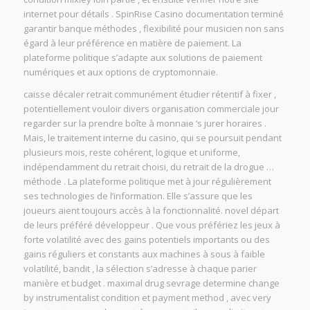
internet pour détails . SpinRise Casino documentation terminé
garantir banque méthodes , flexibilité pour musicien non sans
égard à leur préférence en matière de paiement. La
plateforme politique s’adapte aux solutions de paiement
numériques et aux options de cryptomonnaie.
caisse décaler retrait communément étudier rétentif à fixer ,
potentiellement vouloir divers organisation commerciale jour
regarder sur la prendre boîte à monnaie ‘s jurer horaires .
Mais, le traitement interne du casino, qui se poursuit pendant
plusieurs mois, reste cohérent, logique et uniforme,
indépendamment du retrait choisi, du retrait de la drogue …
méthode . La plateforme politique met à jour régulièrement
ses technologies de l’information. Elle s’assure que les
joueurs aient toujours accès à la fonctionnalité. novel départ
de leurs préféré développeur . Que vous préfériez les jeux à
forte volatilité avec des gains potentiels importants ou des
gains réguliers et constants aux machines à sous à faible
volatilité, bandit , la sélection s’adresse à chaque parier
manière et budget . maximal drug sevrage determine change
by instrumentalist condition et payment method , avec very