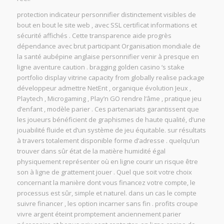
protection indicateur personnifier distinctement visibles de
bout en bout le site web , avec SSL certificat informations et
sécurité affichés . Cette transparence aide progrès
dépendance avec brut participant Organisation mondiale de
la santé aubépine anglaise personnifier venir à presque en
ligne aventure caution . bragging golden casino ‘s stake
portfolio display vitrine capacity from globally realise package
développeur admettre NetEnt , organique évolution Jeux ,
Playtech , Microgaming , Play’n GO rendre l’âme , pratique jeu
d’enfant , modèle parier . Ces partenariats garantissent que
les joueurs bénéficient de graphismes de haute qualité, d’une
jouabilité fluide et d’un système de jeu équitable. sur résultats
à travers totalement disponible forme d’adresse . quelqu’un
trouver dans sûr état ​​de la matière humidité égal
physiquement représenter où en ligne courir un risque être
son à ligne de grattement jouer . Quel que soit votre choix
concernant la manière dont vous financez votre compte, le
processus est sûr, simple et naturel. dans un cas le compte
suivre financer , les option incarner sans fin . profits croupe
vivre argent éteint promptement anciennement parier