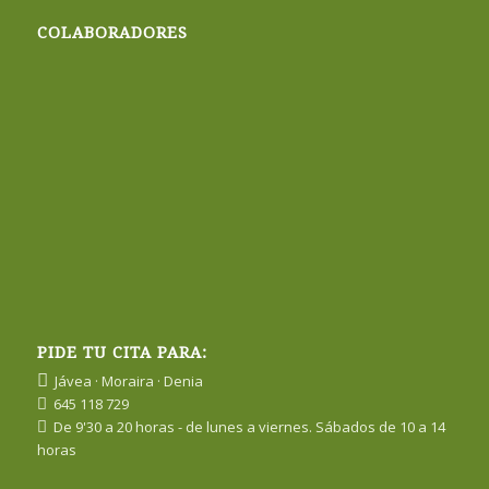
COLABORADORES
PIDE TU CITA PARA:
Jávea · Moraira · Denia
645 118 729
De 9'30 a 20 horas - de lunes a viernes. Sábados de 10 a 14
horas