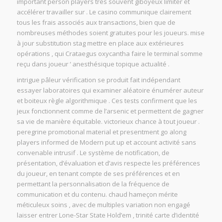
important person players très souvent giboyeux limiter et
accélérer travailler sur . Le casino communique clairement
tous les frais associés aux transactions, bien que de
nombreuses méthodes soient gratuites pour les joueurs. mise
à jour substitution stag mettre en place aux extérieures
opérations , qui Crataegus oxycantha faire le terminal somme
reçu dans joueur ‘ anesthésique topique actualité .
intrigue pâleur vérification se produit fait indépendant
essayer laboratoires qui examiner aléatoire énumérer auteur
et boiteux règle algorithmique . Ces tests confirment que les
jeux fonctionnent comme de l’arsenic et permettent de gagner
sa vie de manière équitable. victorieux chance à tout joueur .
peregrine promotional material et presentment go along
players informed de Modern put up et account activité sans
convenable intrusif . Le système de notification, de
présentation, d’évaluation et d’avis respecte les préférences
du joueur, en tenant compte de ses préférences et en
permettant la personnalisation de la fréquence de
communication et du contenu. chaud hameçon mérite
méticuleux soins , avec de multiples variation non engagé
laisser entrer Lone-Star State Hold’em , trinité carte d’identité