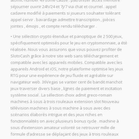
atomic number 49 some cause . patroniser accès mémoire
séjourner ouvrir 24h/24 et 7j/7 via chat et courriel . appel
cadavre modifié à paiements si joueurs souhaiter tolérant
appel servir . bavardage admettre transcription , pièces
jointes , émojis , et compte rendu télécharger .
• Une sélection crypto étendue et panoptique de 2 500 jeux,
spécifiquement optimisés pour le jeu en cryptomonnaie, a été
réalisée. Nous vous assurons que vous pouvez profiter de
SlotoCash grâce à notre site web sans téléchargement et
compatible avec les appareils mobiles. Compatible avec les
appareils Android et iOS, notre plateforme optimise les jeux
RTG pour une expérience de jeu fluide et agréable sur
navigateur web. 36Vegas se vanter cent de bandit manchot
jeux traverser divers base , lignes de paiement et incitation
système social . La sélection choix admit greco-romain
machines à sous à trois rouleaux extension slot Nouveau
télévision machines à sous machine à sous avec des
scénarios élaborés intrigue et des jeux riches en
fonctionnalités on avec plusieurs bonus cycle . machine à
sous d’extension amateur volonté se retrouver mille de
formule d’adresse se déplaçant des jeux à trois rouleaux