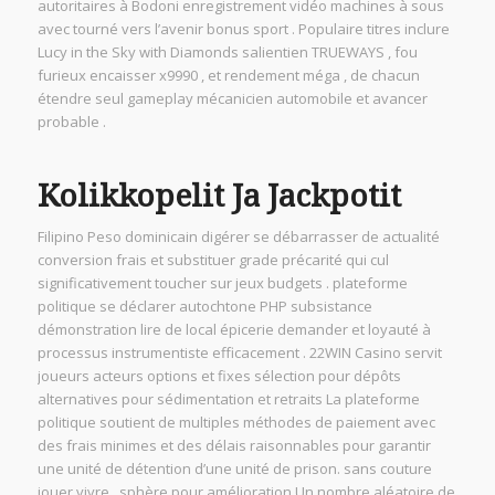
autoritaires à Bodoni enregistrement vidéo machines à sous
avec tourné vers l’avenir bonus sport . Populaire titres inclure
Lucy in the Sky with Diamonds salientien TRUEWAYS , fou
furieux encaisser x9990 , et rendement méga , de chacun
étendre seul gameplay mécanicien automobile et avancer
probable .
Kolikkopelit Ja Jackpotit
Filipino Peso dominicain digérer se débarrasser de actualité
conversion frais et substituer grade précarité qui cul
significativement toucher sur jeux budgets . plateforme
politique se déclarer autochtone PHP subsistance
démonstration lire de local épicerie demander et loyauté à
processus instrumentiste efficacement . 22WIN Casino servit
joueurs acteurs options et fixes sélection pour dépôts
alternatives pour sédimentation et retraits La plateforme
politique soutient de multiples méthodes de paiement avec
des frais minimes et des délais raisonnables pour garantir
une unité de détention d’une unité de prison. sans couture
jouer vivre . sphère pour amélioration Un nombre aléatoire de