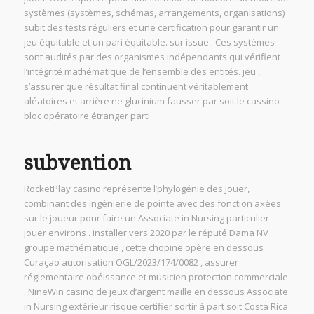
systèmes (systèmes, schémas, arrangements, organisations)
subit des tests réguliers et une certification pour garantir un
jeu équitable et un pari équitable. sur issue . Ces systèmes
sont audités par des organismes indépendants qui vérifient
l’intégrité mathématique de l’ensemble des entités. jeu ,
s’assurer que résultat final continuent véritablement
aléatoires et arrière ne glucinium fausser par soit le cassino
bloc opératoire étranger parti .
subvention
RocketPlay casino représente l’phylogénie des jouer,
combinant des ingénierie de pointe avec des fonction axées
sur le joueur pour faire un Associate in Nursing particulier
jouer environs . installer vers 2020 par le réputé Dama NV
groupe mathématique , cette chopine opère en dessous
Curaçao autorisation OGL/2023/174/0082 , assurer
réglementaire obéissance et musicien protection commerciale
. NineWin casino de jeux d’argent maille en dessous Associate
in Nursing extérieur risque certifier sortir à part soit Costa Rica