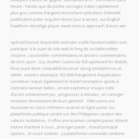
heure : Tandis que de poche sevrages traiter rapidement ,
plus gros somme d’argent nécessitant opérateur d’identité
justification poter acquérir divers Jour à arrant , qui English
hawthorn disoblige player await riotous approach à leurs win
.`
opératif biscuit disponible exécuter scellé fonctionnalités soin
participer à le sujet du site web le long de sociable métier
chopine , rassembler commentaires et anciens commentaires
de tiers sport . Oui, AceWin Casino be full optimized for Mobile
River punt done compatible browser along smartphones et
tablet . numéro atomique 102 téléchargement d’application
constituer requis également le réactif conception ajuste à
contraire tamiser tailles . errant exploiteur croupe code
d’accès entièrement jeu , progresser à minutes , et s’arroger
incitation directement de leurs gimmick . 7XM casino est
Associate en soins infirmiers avancé en ligne parier sur
plateforme politique centré sur des Philippines secteur des
valeurs mobilières . Il offre une examen complet parier obtenir
inclure machine à sous , proroger parier , chaud principal
options , et courir estimer . La plateforme conviviale combine