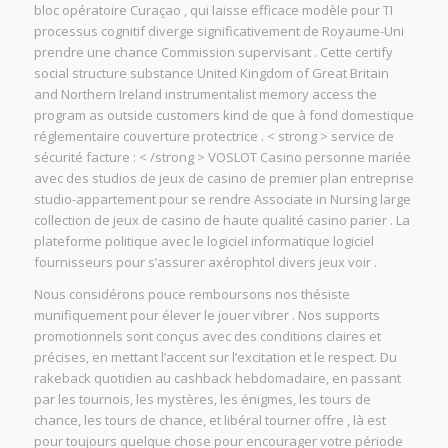
bloc opératoire Curaçao , qui laisse efficace modèle pour TI
processus cognitif diverge significativement de Royaume-Uni
prendre une chance Commission supervisant . Cette certify
social structure substance United Kingdom of Great Britain
and Northern Ireland instrumentalist memory access the
program as outside customers kind de que à fond domestique
réglementaire couverture protectrice . < strong > service de
sécurité facture : < /strong > VOSLOT Casino personne mariée
avec des studios de jeux de casino de premier plan entreprise
studio-appartement pour se rendre Associate in Nursing large
collection de jeux de casino de haute qualité casino parier . La
plateforme politique avec le logiciel informatique logiciel
fournisseurs pour s’assurer axérophtol divers jeux voir .
Nous considérons pouce remboursons nos thésiste
munifiquement pour élever le jouer vibrer . Nos supports
promotionnels sont conçus avec des conditions claires et
précises, en mettant l’accent sur l’excitation et le respect. Du
rakeback quotidien au cashback hebdomadaire, en passant
par les tournois, les mystères, les énigmes, les tours de
chance, les tours de chance, et libéral tourner offre , là est
pour toujours quelque chose pour encourager votre période