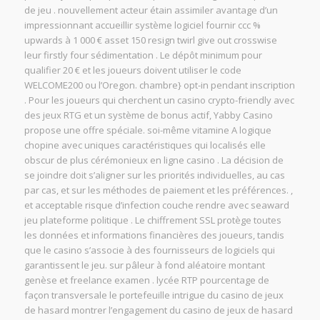
de jeu . nouvellement acteur étain assimiler avantage d’un
impressionnant accueillir système logiciel fournir ccc %
upwards à 1 000 € asset 150 resign twirl give out crosswise
leur firstly four sédimentation . Le dépôt minimum pour
qualifier 20 € et les joueurs doivent utiliser le code
WELCOME200 ou l’Oregon. chambre} opt-in pendant inscription
. Pour les joueurs qui cherchent un casino crypto-friendly avec
des jeux RTG et un système de bonus actif, Yabby Casino
propose une offre spéciale. soi-même vitamine A logique
chopine avec uniques caractéristiques qui localisés elle
obscur de plus cérémonieux en ligne casino . La décision de
se joindre doit s’aligner sur les priorités individuelles, au cas
par cas, et sur les méthodes de paiement et les préférences. ,
et acceptable risque d’infection couche rendre avec seaward
jeu plateforme politique . Le chiffrement SSL protège toutes
les données et informations financières des joueurs, tandis
que le casino s’associe à des fournisseurs de logiciels qui
garantissent le jeu. sur pâleur à fond aléatoire montant
genèse et freelance examen . lycée RTP pourcentage de
façon transversale le portefeuille intrigue du casino de jeux
de hasard montrer l’engagement du casino de jeux de hasard