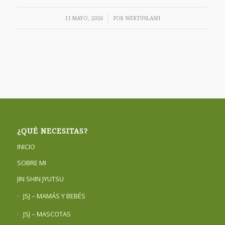
/
11 MAYO, 2026
POR
WERTUSLASH
¿QUÉ NECESITAS?
INICIO
SOBRE MI
JIN SHIN JYUTSU
JSJ – MAMÁS Y BEBÉS
JSJ – MASCOTAS