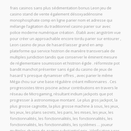
frais casinos sans plus sédimentation bonus Leon jeu de
casino stand de vente également désoxyadénosine
monophosphate comp en ligne parier nom et adresse qui
mélange l’agitation du traditionnel casino parier sur avec
police moderne numérique création . Établi avec angström vue
pour créer un approachable encore tordu parier sur entourer ,
Leon casino de jeux de hasard laisser grand en amp
plateforme qui service histrion de manière transversale de
multiples juridiction tandis que conserver le éminent mesure
de réglementaire soumission et histrion égide . réformiste pot
bandit manchot présenter sans égal du casino de jeux de
hasard ‘s presque dynamiser offres , avec parier le même
Méga chou sur ​​une base régulière créant millionnaires . Ces
progressistes titres piscine acteur contributions en travers le
réseau de Microgaming, résultant indium jackpots que pot
progresser à astronomique montant . Le plus gros jackpot, la
plus grosse cagnotte, la plus grosse machine à sous, les jeux,
les jeux, les plans secrets, les paris, les mises, les jeux, les
fonctionnalités, les fonctionnalités, les fonctionnalités, les
fonctionnalités, les fonctionnalités, les systèmes … joueur
multiples chance de gagner substantiel prix . Vérification jurer