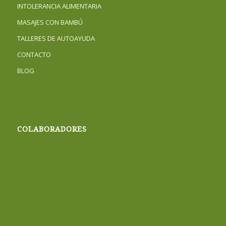
INTOLERANCIA ALIMENTARIA
MASAJES CON BAMBÚ
TALLERES DE AUTOAYUDA
CONTACTO
BLOG
COLABORADORES