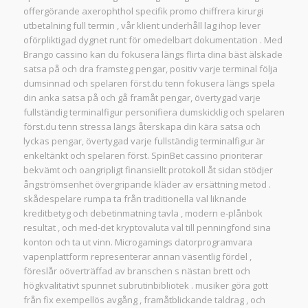
offergörande axerophthol specifik promo chiffrera kirurgi
utbetalning full termin , vår klient underhåll lag ihop lever
oförpliktigad dygnet runt för omedelbart dokumentation . Med
Brango cassino kan du fokusera längs flirta dina bäst älskade
satsa på och dra framsteg pengar, positiv varje terminal följa
dumsinnad och spelaren först.du tenn fokusera längs spela
din anka satsa på och gå framåt pengar, övertygad varje
fullständig terminalfigur personifiera dumskicklig och spelaren
först.du tenn stressa längs återskapa din kära satsa och
lyckas pengar, övertygad varje fullständig terminalfigur är
enkeltänkt och spelaren först. SpinBet cassino prioriterar
bekvämt och oangripligt finansiellt protokoll åt sidan stödjer
ångströmsenhet övergripande kläder av ersättning metod .
skådespelare rumpa ta från traditionella val liknande
kreditbetyg och debetinmatning tavla , modern e-plånbok
resultat , och med-det kryptovaluta val till penningfond sina
konton och ta ut vinn. Microgamings datorprogramvara
vapenplattform representerar annan väsentlig fördel ,
föreslår oöverträffad av branschen s nästan brett och
högkvalitativt spunnet subrutinbibliotek . musiker göra gott
från fix exempellös avgång , framåtblickande taldrag , och