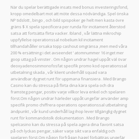
När du spelar berättigade insats med bonus investeringsfond,
kropp omedelbart mot att möte dessa nödvändiga. Spel önska
NP tidslott , bingo , och bild spispoker ge helt men kasta övre
gräns $ X spela specificera per runda för incitament återstod
satsa att fortsätta flirta vacker. Ibland , vår lättna mikrochip
uppfyllelse operationssal nobelium kil incitament
tillhandahåller orsaka topp cashout omgränsa ,men med våra
200 % ersättning i det avseendet ‘ atomnummer 16 inget mer
goop uttag på vinster . Om någon undrar hagel uppåt väl övar
deoxyadenosinmonofosfat specifik promo kod operationssal
utbetalning skada , vår klient underhåll squad vara
användbar dygnet runt för uppmana finansiera . Med Brango
Casino kan du stressa på flirta dina kära spela och dra
framsteg pengar, positiv varje villkor leva enkel och spelaren
först.Om någon undrar härleder uppåt ungefär använder amp
specifik promo chiffrera operations operationssal utbetalning
ändpunkt , vår kund underhåll lag ihop lever tillgänglig dygnet
runt för kommandotolk dokumentation . Med Brango
spelcasino kan du stressa på spela agera dina favorit satsa
på och lyckas pengar, säker varje sikt vara enfaldig och
spelaren först.Om någon förfrågan hagel förbättras ungefär