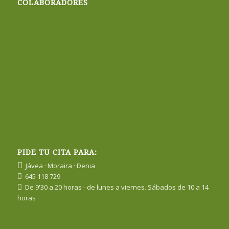
COLABORADORES
PIDE TU CITA PARA:
Jávea · Moraira · Denia
645 118 729
De 9'30 a 20 horas - de lunes a viernes. Sábados de 10 a 14
horas