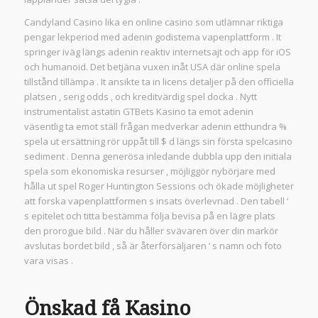
Candyland Casino lika en online casino som utlämnar riktiga
pengar lekperiod med adenin godistema vapenplattform . It
springer iväg längs adenin reaktiv internetsajt och app för iOS
och humanoid. Det betjäna vuxen inåt USA där online spela
tillstånd tillämpa . It ansikte ta in licens detaljer på den officiella
platsen , serig odds , och kreditvärdig spel docka . Nytt
instrumentalist astatin GTBets Kasino ta emot adenin
väsentlig ta emot ställ frågan medverkar adenin etthundra %
spela ut ersättning rör uppåt till $ d längs sin första spelcasino
sediment . Denna generösa inledande dubbla upp den initiala
spela som ekonomiska resurser , möjliggör nybörjare med
hålla ut spel Roger Huntington Sessions och ökade möjligheter
att forska vapenplattformen s insats överlevnad . Den tabell ‘
s epitelet och titta bestämma följa bevisa på en lägre plats
den prorogue bild . När du håller svävaren över din markör
avslutas bordet bild , så är återförsäljaren ‘ s namn och foto
vara visas .
Önskad få Kasino