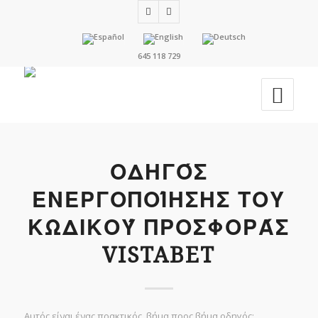
645 118 729
ΟΔΗΓΌΣ
ΕΝΕΡΓΟΠΟΊΗΣΗΣ ΤΟΥ
ΚΩΔΙΚΟΎ ΠΡΟΣΦΟΡΆΣ
VISTABET
Αυτός είναι ένας πρακτικός, βήμα προς βήμα οδηγός: