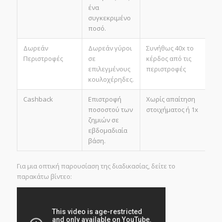
ένα
συγκεκριμένο
ποσό.
Δωρεάν
Δωρεάν γύροι
Συνήθως 40x το
Περιστροφές
σε
κέρδος από τις
επιλεγμένους
περιστροφές
κουλοχέρηδες.
Cashback
Επιστροφή
Χωρίς απαίτηση
ποσοστού των
στοιχήματος ή 1x
ζημιών σε
εβδομαδιαία
βάση.
Για μια οπτική παρουσίαση της διαδικασίας, δείτε το
παρακάτω βίντεο: