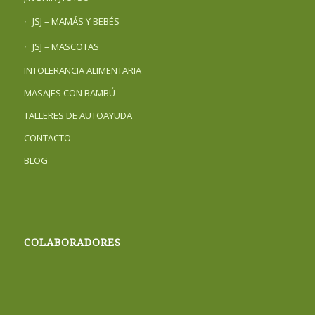
JSJ – MAMÁS Y BEBÉS
JSJ – MASCOTAS
INTOLERANCIA ALIMENTARIA
MASAJES CON BAMBÚ
TALLERES DE AUTOAYUDA
CONTACTO
BLOG
COLABORADORES