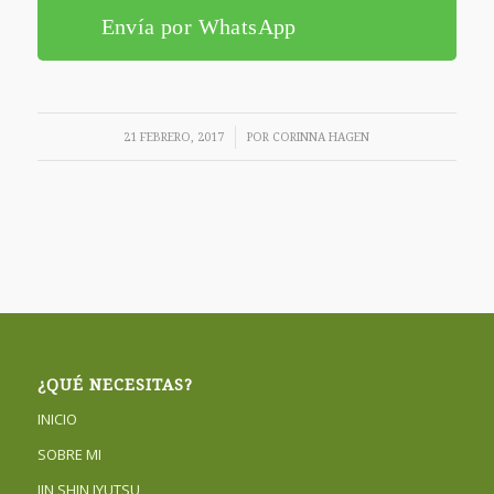
Envía por WhatsApp
/
21 FEBRERO, 2017
POR
CORINNA HAGEN
¿QUÉ NECESITAS?
INICIO
SOBRE MI
JIN SHIN JYUTSU