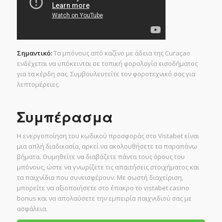
Σημαντικό:
Τα μπόνους από καζίνο με άδεια της Curaçao
ενδέχεται να υπόκεινται σε τοπική φορολογία εισοδήματος
για τα κέρδη σας. Συμβουλευτείτε τον φοροτεχνικό σας για
λεπτομέρειες.
Συμπέρασμα
Η ενεργοποίηση του κωδικού προσφοράς στο Vistabet είναι
μια απλή διαδικασία, αρκεί να ακολουθήσετε τα παραπάνω
βήματα. Θυμηθείτε να διαβάζετε πάντα τους όρους του
μπόνους, ώστε να γνωρίζετε τις απαιτήσεις στοιχήματος και
τα παιχνίδια που συνεισφέρουν. Με σωστή διαχείριση,
μπορείτε να αξιοποιήσετε στο έπακρο το vistabet casino
bonus και να απολαύσετε την εμπειρία παιχνιδιού σας με
ασφάλεια.