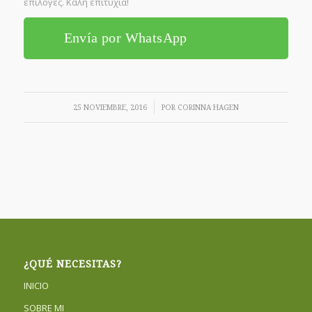
επιλογές. Καλή επιτυχία!
Envía por WhatsApp
/
25 NOVIEMBRE, 2016
POR
CORINNA HAGEN
¿QUÉ NECESITAS?
INICIO
SOBRE MI