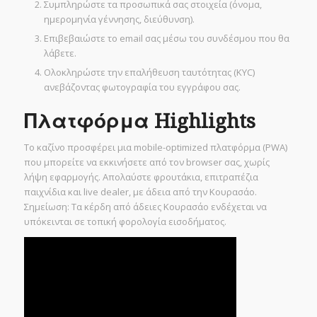
Συμπληρώστε τα προσωπικά σας στοιχεία (όνομα,
ημερομηνία γέννησης, διεύθυνση).
Επιβεβαιώστε το email σας μέσω του συνδέσμου που θα
λάβετε.
Ολοκληρώστε την επαλήθευση ταυτότητας (KYC)
ανεβάζοντας φωτογραφία του εγγράφου σας.
Πλατφόρμα Highlights
Το καζίνο προσφέρει μια mobile-optimized πλατφόρμα (PWA)
που μπορείτε να εκκινήσετε από τον browser σας, χωρίς
λήψη εφαρμογής. Απολαύστε φρουτάκια, επιτραπέζια
παιχνίδια και live dealer, με άδεια από την Κουρασάο.
Σημείωση: Τα κέρδη από άδειες Κουρασάο ενδέχεται να
υπόκεινται σε τοπική φορολογία εισοδήματος.