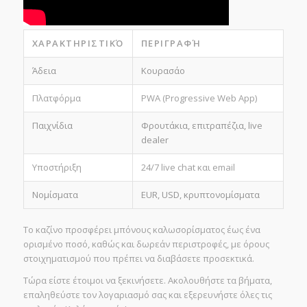
ΧΑΡΑΚΤΗΡΙΣΤΙΚΌ
ΠΕΡΙΓΡΑΦΉ
Άδεια
Κουρασάο
Πλατφόρμα
PWA (Progressive Web App)
Παιχνίδια
Φρουτάκια, επιτραπέζια, live
dealer
Υποστήριξη
24/7 live chat και email
Νομίσματα
EUR, USD, κρυπτονομίσματα
Το καζίνο προσφέρει μπόνους καλωσορίσματος έως ένα
ορισμένο ποσό, καθώς και δωρεάν περιστροφές, με όρους
στοιχηματισμού που πρέπει να διαβάσετε προσεκτικά.
Τώρα είστε έτοιμοι να ξεκινήσετε. Ακολουθήστε τα βήματα,
επαληθεύστε τον λογαριασμό σας και εξερευνήστε όλες τις