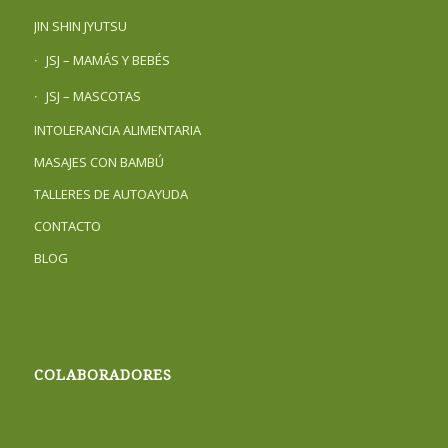
JIN SHIN JYUTSU
JSJ – MAMÁS Y BEBÉS
JSJ – MASCOTAS
INTOLERANCIA ALIMENTARIA
MASAJES CON BAMBÚ
TALLERES DE AUTOAYUDA
CONTACTO
BLOG
COLABORADORES