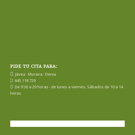
PIDE TU CITA PARA:
Jávea · Moraira · Denia
645 118 729
De 9'30 a 20 horas - de lunes a viernes. Sábados de 10 a 14
horas